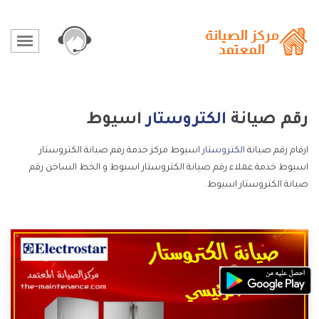
رقم صيانة
الكتروستار
اسيوط
ارقام رقم صيانة
الكتروستار
اسيوط مركز خدمة رقم صيانة الكتروستار
اسيوط خدمة عملاء رقم صيانة الكتروستار اسيوط و الخط الساخن رقم
صيانة الكتروستار اسيوط.