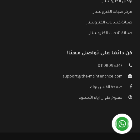
توكيل الكتروستار
مركز صيانة الكتروستار
صيانة غسالات الكتروستار
صيانة ثلاجات الكتروستار
كن دائما على تواصل معنا!
01108098347
support@the-maintenance.com
صفحة الفيس بوك
مفتوح طوال ايام الأسبوع