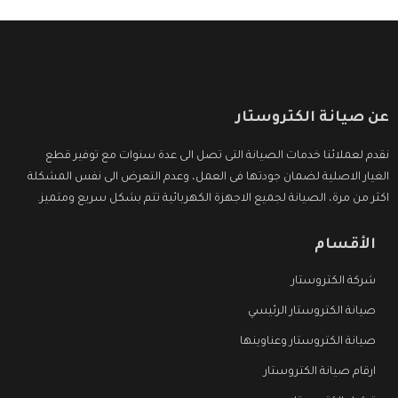
عن صيانة الكتروستار
نقدم لعملائنا خدمات الصيانة التى تصل الى عدة سنوات مع توفير قطع
الغيار الاصلية لضمان جودتها فى العمل، وعدم التعرض الى نفس المشكلة
اكثر من مرة، الصيانة لجميع الاجهزة الكهربائية تتم بشكل سريع ومتميز.
الأقسام
شركة الكتروستار
صيانة الكتروستار الرئيسي
صيانة الكتروستار وعناوينها
ارقام صيانة الكتروستار