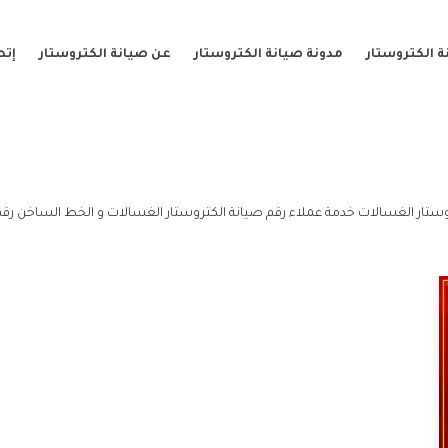
 الكتروستار
مدونة صيانة الكتروستار
عن صيانة الكتروستار
إتص
ستار الغسالات خدمة عملاء رقم صيانة الكتروستار الغسالات و الخط الساخن رقم