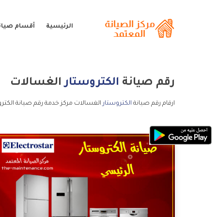
الرئيسية
أقسام صيانة
رقم صيانة
الكتروستار
الغسالات
ارقام رقم صيانة
الكتروستار
الغسالات مركز خدمة رقم صيانة الكترو