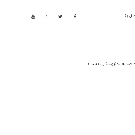
ل بنا
 صيانة الكتروستار الغسالات.