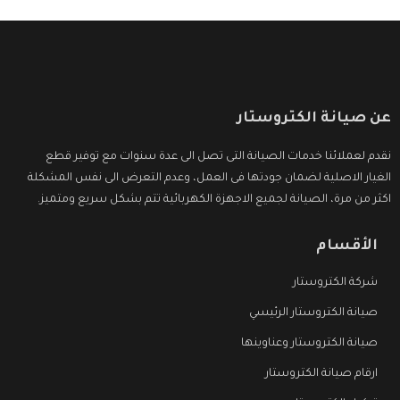
عن صيانة الكتروستار
نقدم لعملائنا خدمات الصيانة التى تصل الى عدة سنوات مع توفير قطع
الغيار الاصلية لضمان جودتها فى العمل، وعدم التعرض الى نفس المشكلة
اكثر من مرة، الصيانة لجميع الاجهزة الكهربائية تتم بشكل سريع ومتميز.
الأقسام
شركة الكتروستار
صيانة الكتروستار الرئيسي
صيانة الكتروستار وعناوينها
ارقام صيانة الكتروستار