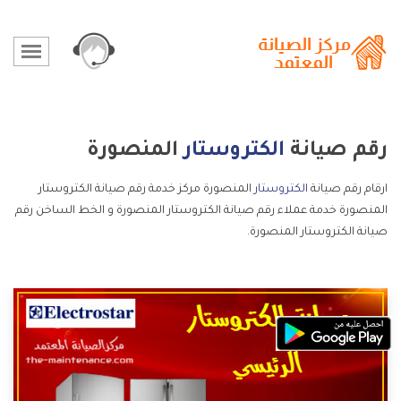
رقم صيانة
الكتروستار
المنصورة
ارقام رقم صيانة
الكتروستار
المنصورة مركز خدمة رقم صيانة الكتروستار
المنصورة خدمة عملاء رقم صيانة الكتروستار المنصورة و الخط الساخن رقم
صيانة الكتروستار المنصورة.