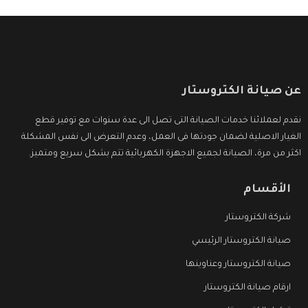
عن صيانة الكتروستار
نقدم لعملائنا خدمات الصيانة التى تصل الى عدة سنوات مع توفير قطع
الغيار الاصلية لضمان جودتها فى العمل، وعدم التعرض الى نفس المشكلة
اكثر من مرة، الصيانة لجميع الاجهزة الكهربائية تتم بشكل سريع ومتميز.
الأقسام
شركة الكتروستار
صيانة الكتروستار الرئيسي
صيانة الكتروستار وعناوينها
ارقام صيانة الكتروستار