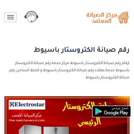
رقم صيانة
الكتروستار
باسيوط
ارقام رقم صيانة
الكتروستار
باسيوط مركز خدمة رقم صيانة الكتروستار
باسيوط خدمة عملاء رقم صيانة الكتروستار باسيوط و الخط الساخن رقم
صيانة الكتروستار باسيوط.