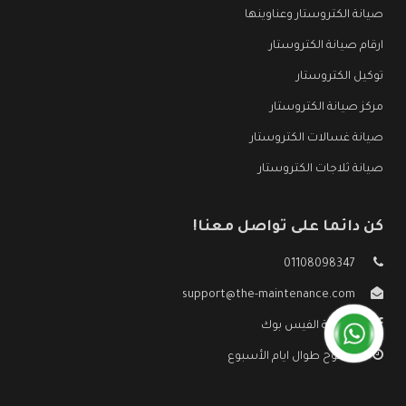
صيانة الكتروستار وعناوينها
ارقام صيانة الكتروستار
توكيل الكتروستار
مركز صيانة الكتروستار
صيانة غسالات الكتروستار
صيانة ثلاجات الكتروستار
كن دائما على تواصل معنا!
01108098347
support@the-maintenance.com
صفحة الفيس بوك
مفتوح طوال ايام الأسبوع