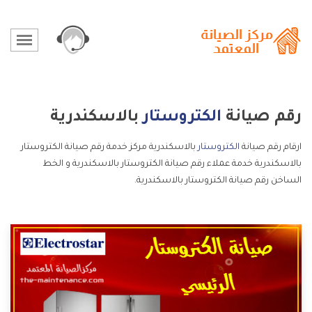
رقم صيانة
الكتروستار
بالاسكندرية
ارقام رقم صيانة
الكتروستار
بالاسكندرية مركز خدمة رقم صيانة الكتروستار
بالاسكندرية خدمة عملاء رقم صيانة الكتروستار بالاسكندرية و الخط
الساخن رقم صيانة الكتروستار بالاسكندرية.