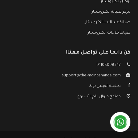
توكيل الكتروستار
مركز صيانة الكتروستار
صيانة غسالات الكتروستار
صيانة ثلاجات الكتروستار
كن دائما على تواصل معنا!
01108098347
support@the-maintenance.com
صفحة الفيس بوك
مفتوح طوال ايام الأسبوع