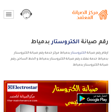
رقم صيانة
الكتروستار
بدمياط
ارقام رقم صيانة
الكتروستار
بدمياط مركز خدمة رقم صيانة الكتروستار
بدمياط خدمة عملاء رقم صيانة الكتروستار بدمياط و الخط الساخن رقم
صيانة الكتروستار بدمياط.