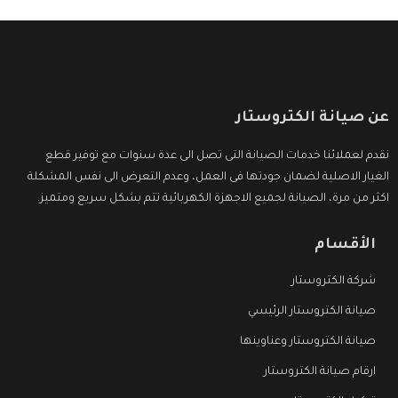
عن صيانة الكتروستار
نقدم لعملائنا خدمات الصيانة التى تصل الى عدة سنوات مع توفير قطع
الغيار الاصلية لضمان جودتها فى العمل، وعدم التعرض الى نفس المشكلة
اكثر من مرة، الصيانة لجميع الاجهزة الكهربائية تتم بشكل سريع ومتميز.
الأقسام
شركة الكتروستار
صيانة الكتروستار الرئيسي
صيانة الكتروستار وعناوينها
ارقام صيانة الكتروستار