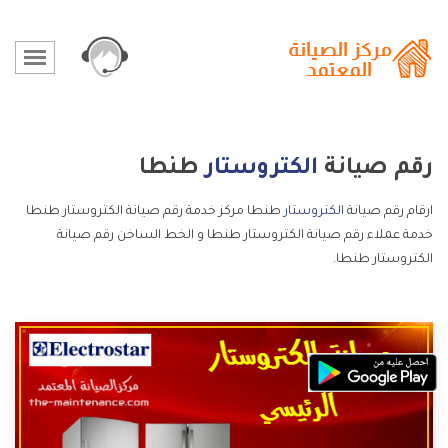
رقم صيانة
الكتروستار
طنطا
ارقام رقم صيانة
الكتروستار
طنطا مركز خدمة رقم صيانة الكتروستار طنطا
خدمة عملاء رقم صيانة الكتروستار طنطا و الخط الساخن رقم صيانة
الكتروستار طنطا.