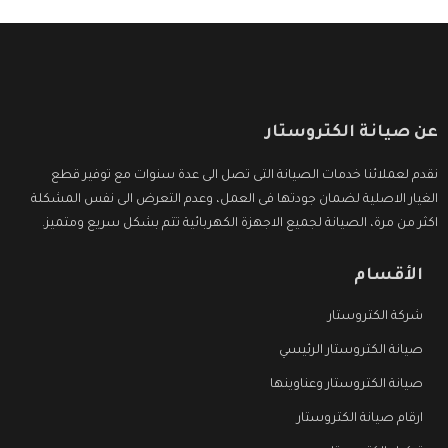
عن صيانة الكتروستار
نقدم لعملائنا خدمات الصيانة التى تصل الى عدة سنوات مع توفير قطع
الغيار الاصلية لضمان جودتها فى العمل، وعدم التعرض الى نفس المشكلة
اكثر من مرة، الصيانة لجميع الاجهزة الكهربائية تتم بشكل سريع ومتميز.
الأقسام
شركة الكتروستار
صيانة الكتروستار الرئيسي
صيانة الكتروستار وعناوينها
ارقام صيانة الكتروستار