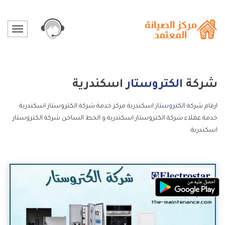
شركة
الكتروستار
اسكندرية
ارقام شركة
الكتروستار
اسكندرية مركز خدمة شركة الكتروستار اسكندرية
خدمة عملاء شركة الكتروستار اسكندرية و الخط الساخن شركة الكتروستار
اسكندرية.