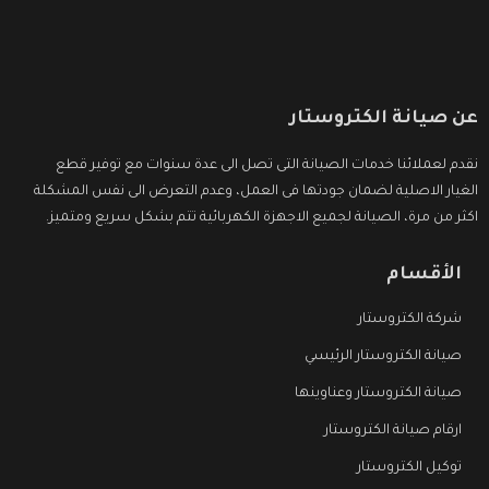
عن صيانة الكتروستار
نقدم لعملائنا خدمات الصيانة التى تصل الى عدة سنوات مع توفير قطع
الغيار الاصلية لضمان جودتها فى العمل، وعدم التعرض الى نفس المشكلة
اكثر من مرة، الصيانة لجميع الاجهزة الكهربائية تتم بشكل سريع ومتميز.
الأقسام
شركة الكتروستار
صيانة الكتروستار الرئيسي
صيانة الكتروستار وعناوينها
ارقام صيانة الكتروستار
توكيل الكتروستار