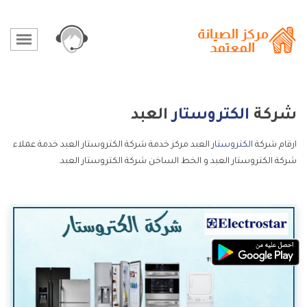
شركة
الكتروستار
العبد
ارقام شركة
الكتروستار
العبد مركز خدمة شركة الكتروستار العبد خدمة عملاء
شركة الكتروستار العبد و الخط الساخن شركة الكتروستار العبد.