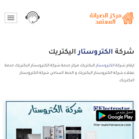
شركة
الكتروستار
اليكتريك
ارقام شركة
الكتروستار
اليكتريك مركز خدمة شركة الكتروستار اليكتريك خدمة
عملاء شركة الكتروستار اليكتريك و الخط الساخن شركة الكتروستار
اليكتريك.