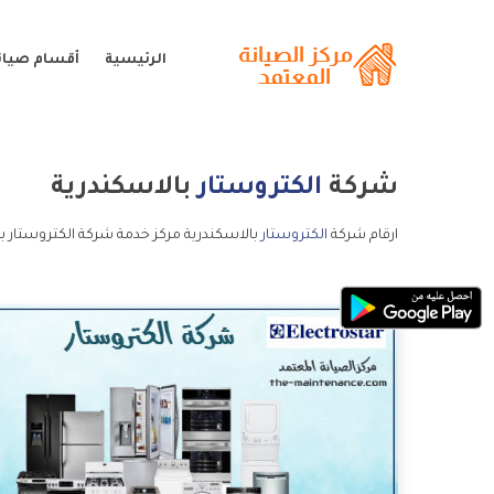
الرئيسية
أقسام صيانة
شركة
الكتروستار
بالاسكندرية
ارقام شركة
الكتروستار
بالاسكندرية مركز خدمة شركة الكتروستار ب