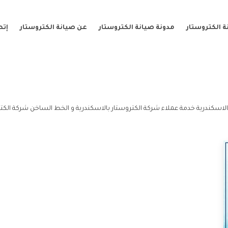
 الكتروستار
مدونة صيانة الكتروستار
عن صيانة الكتروستار
إتص
الاسكندرية خدمة عملاء شركة الكتروستار بالاسكندرية و الخط الساخن شركة الكتر