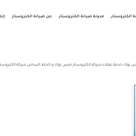
 الكتروستار
مدونة صيانة الكتروستار
عن صيانة الكتروستار
إتص
 بوك خدمة عملاء شركة الكتروستار فيس بوك و الخط الساخن شركة الكتروستا