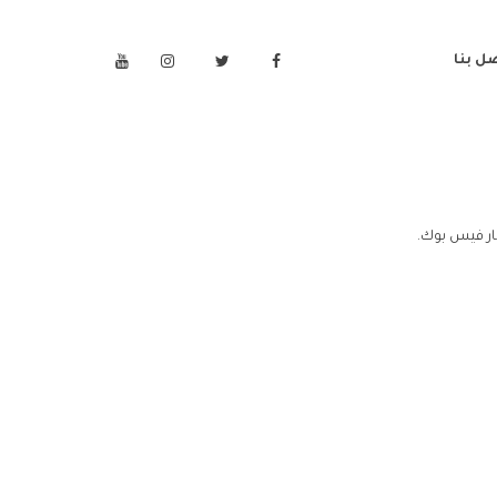
ل بنا
ر فيس بوك.