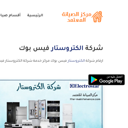
الرئيسية
أقسام صيانة
شركة
الكتروستار
فيس بوك
ارقام شركة
الكتروستار
فيس بوك مركز خدمة شركة الكتروستار فيس