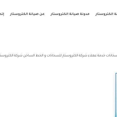
 الكتروستار
مدونة صيانة الكتروستار
عن صيانة الكتروستار
إتص
خانات خدمة عملاء شركة الكتروستار للسخانات و الخط الساخن شركة الكتروستا