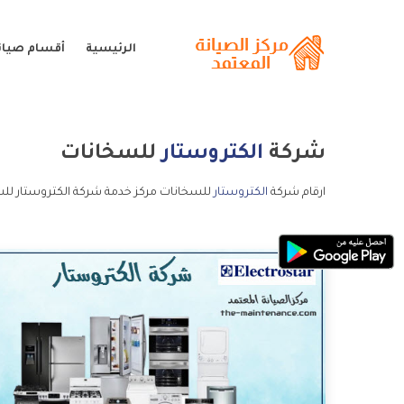
الرئيسية
أقسام صيانة
شركة
الكتروستار
للسخانات
ارقام شركة
الكتروستار
للسخانات مركز خدمة شركة الكتروستار للس