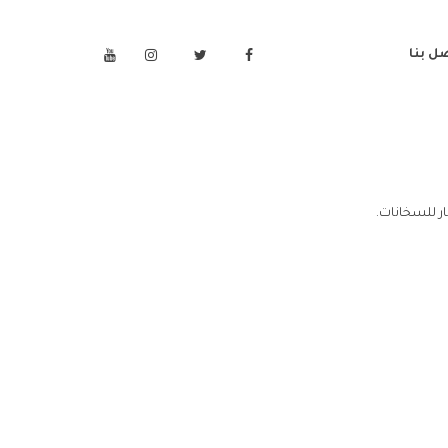
ل بنا
ر للسخانات.