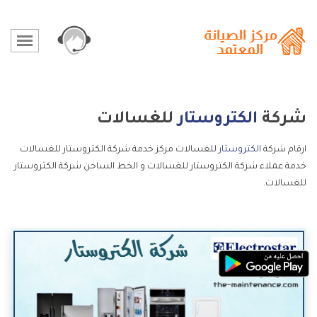
شركة
الكتروستار
للغسالات
ارقام شركة
الكتروستار
للغسالات مركز خدمة شركة الكتروستار للغسالات
خدمة عملاء شركة الكتروستار للغسالات و الخط الساخن شركة الكتروستار
للغسالات.