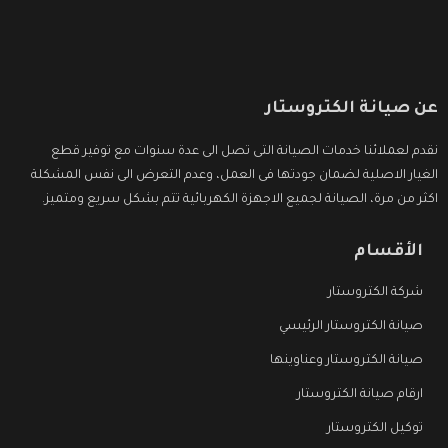
عن صيانة الكتروستار
نقدم لعملائنا خدمات الصيانة التى تصل الى عدة سنوات مع توفير قطع
الغيار الاصلية لضمان جودتها فى العمل، وعدم التعرض الى نفس المشكلة
اكثر من مرة، الصيانة لجميع الاجهزة الكهربائية تتم بشكل سريع ومتميز.
الأقسام
شركة الكتروستار
صيانة الكتروستار الرئيسي
صيانة الكتروستار وعناوينها
ارقام صيانة الكتروستار
توكيل الكتروستار