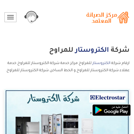
شركة
الكتروستار
للمراوح
ارقام شركة
الكتروستار
للمراوح مركز خدمة شركة الكتروستار للمراوح خدمة
عملاء شركة الكتروستار للمراوح و الخط الساخن شركة الكتروستار للمراوح.