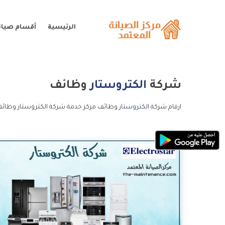
الرئيسية
أقسام صيانة
شركة
الكتروستار
وظائف
ارقام شركة
الكتروستار
وظائف مركز خدمة شركة الكتروستار وظائف