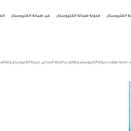
 الكتروستار
مدونة صيانة الكتروستار
عن صيانة الكتروستار
إتص
 خدمة عملاء شركة الكتروستار وظائف و الخط الساخن شركة الكتروستار وظائف.