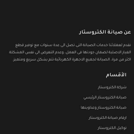
عن صيانة الكتروستار
نقدم لعملائنا خدمات الصيانة التى تصل الى عدة سنوات مع توفير قطع
الغيار الاصلية لضمان جودتها فى العمل، وعدم التعرض الى نفس المشكلة
اكثر من مرة، الصيانة لجميع الاجهزة الكهربائية تتم بشكل سريع ومتميز.
الأقسام
شركة الكتروستار
صيانة الكتروستار الرئيسي
صيانة الكتروستار وعناوينها
ارقام صيانة الكتروستار
توكيل الكتروستار