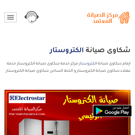
شكاوى صيانة
الكتروستار
ارقام شكاوى صيانة
الكتروستار
مركز خدمة شكاوى صيانة الكتروستار خدمة
عملاء شكاوى صيانة الكتروستار و الخط الساخن شكاوى صيانة الكتروستار.