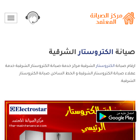
صيانة
الكتروستار
الشرقية
ارقام صيانة
الكتروستار
الشرقية مركز خدمة صيانة الكتروستار الشرقية خدمة
عملاء صيانة الكتروستار الشرقية و الخط الساخن صيانة الكتروستار
الشرقية.