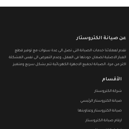
عن صيانة الكتروستار
نقدم لعملائنا خدمات الصيانة التى تصل الى عدة سنوات مع توفير قطع
الغيار الاصلية لضمان جودتها فى العمل، وعدم التعرض الى نفس المشكلة
اكثر من مرة، الصيانة لجميع الاجهزة الكهربائية تتم بشكل سريع ومتميز.
الأقسام
شركة الكتروستار
صيانة الكتروستار الرئيسي
صيانة الكتروستار وعناوينها
ارقام صيانة الكتروستار