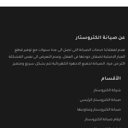
عن صيانة الكتروستار
نقدم لعملائنا خدمات الصيانة التى تصل الى عدة سنوات مع توفير قطع
الغيار الاصلية لضمان جودتها فى العمل، وعدم التعرض الى نفس المشكلة
اكثر من مرة، الصيانة لجميع الاجهزة الكهربائية تتم بشكل سريع ومتميز.
الأقسام
شركة الكتروستار
صيانة الكتروستار الرئيسي
صيانة الكتروستار وعناوينها
ارقام صيانة الكتروستار