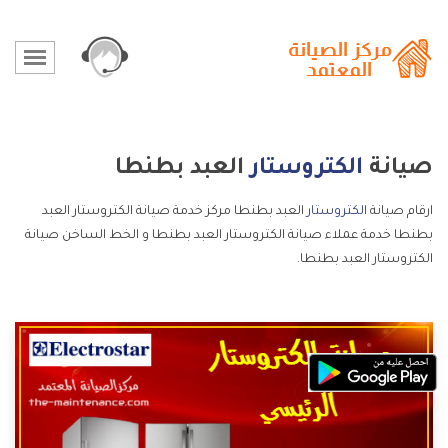
صيانة
الكتروستار
العبد بطنطا
ارقام صيانة
الكتروستار
العبد بطنطا مركز خدمة صيانة الكتروستار العبد
بطنطا خدمة عملاء صيانة الكتروستار العبد بطنطا و الخط الساخن صيانة
الكتروستار العبد بطنطا.