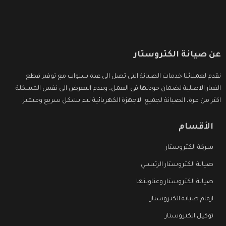
عن صيانة الكتروستار
نقدم لعملائنا خدمات الصيانة التى تصل الى عدة سنوات مع توفير قطع
الغيار الاصلية لضمان جودتها فى العمل، وعدم التعرض الى نفس المشكلة
اكثر من مرة، الصيانة لجميع الاجهزة الكهربائية تتم بشكل سريع ومتميز.
الأقسام
شركة الكتروستار
صيانة الكتروستار الرئيسي
صيانة الكتروستار وعناوينها
ارقام صيانة الكتروستار
توكيل الكتروستار