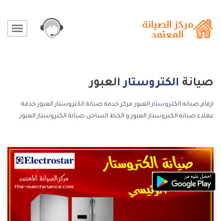
صيانة
الكتروستار
العبور
ارقام صيانة
الكتروستار
العبور مركز خدمة صيانة الكتروستار العبور خدمة
عملاء صيانة الكتروستار العبور و الخط الساخن صيانة الكتروستار العبور.