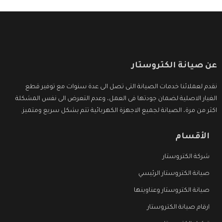
عن صيانة الكتروستار
نقدم لعملائنا خدمات الصيانة التى تصل الى عدة سنوات مع توفير قطع
الغيار الاصلية لضمان جودتها فى العمل، وعدم التعرض الى نفس المشكلة
اكثر من مرة، الصيانة لجميع الاجهزة الكهربائية تتم بشكل سريع ومتميز.
الأقسام
شركة الكتروستار
صيانة الكتروستار الرئيسي
صيانة الكتروستار وعناوينها
ارقام صيانة الكتروستار