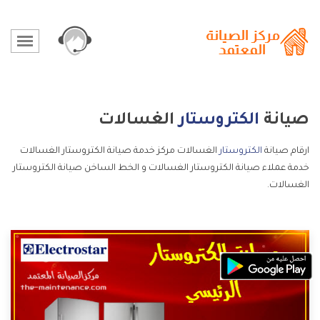
صيانة
الكتروستار
الغسالات
ارقام صيانة
الكتروستار
الغسالات مركز خدمة صيانة الكتروستار الغسالات
خدمة عملاء صيانة الكتروستار الغسالات و الخط الساخن صيانة الكتروستار
الغسالات.