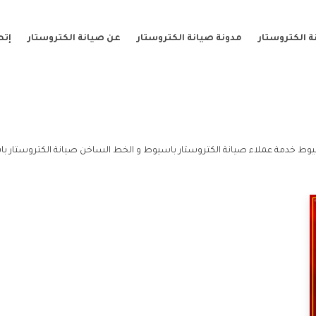
 الكتروستار
مدونة صيانة الكتروستار
عن صيانة الكتروستار
إتص
وط خدمة عملاء صيانة الكتروستار باسيوط و الخط الساخن صيانة الكتروستار ب