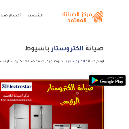
الرئيسية
أقسام صيانة
صيانة
الكتروستار
باسيوط
ارقام صيانة
الكتروستار
باسيوط مركز خدمة صيانة الكتروستار باسي