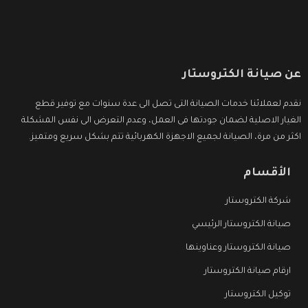
عن صيانة الكتروستار
نقدم لعملائنا خدمات الصيانة التى تصل الى عدة سنوات مع توفير قطع
الغيار الاصلية لضمان جودتها فى العمل، وعدم التعرض الى نفس المشكلة
اكثر من مرة، الصيانة لجميع الاجهزة الكهربائية تتم بشكل سريع ومتميز.
الأقسام
شركة الكتروستار
صيانة الكتروستار الرئيسي
صيانة الكتروستار وعناوينها
ارقام صيانة الكتروستار
توكيل الكتروستار