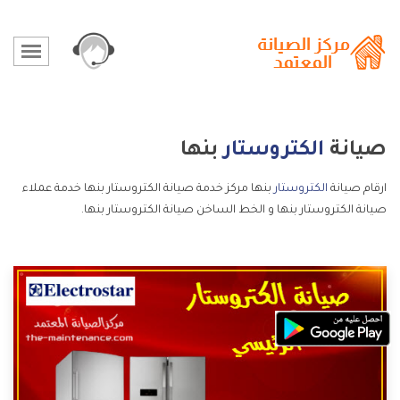
صيانة
الكتروستار
بنها
ارقام صيانة
الكتروستار
بنها مركز خدمة صيانة الكتروستار بنها خدمة عملاء
صيانة الكتروستار بنها و الخط الساخن صيانة الكتروستار بنها.