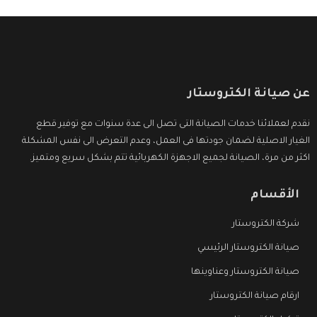
عن صيانة الكتروستار
نقدم لعملائنا خدمات الصيانة التى تصل الى عدة سنوات مع توفير قطع
الغيار الاصلية لضمان جودتها فى العمل، وعدم التعرض الى نفس المشكلة
اكثر من مرة، الصيانة لجميع الاجهزة الكهربائية تتم بشكل سريع ومتميز.
الأقسام
شركة الكتروستار
صيانة الكتروستار الرئيسي
صيانة الكتروستار وعناوينها
ارقام صيانة الكتروستار