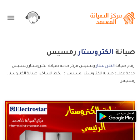
صيانة
الكتروستار
رمسيس
ارقام صيانة
الكتروستار
رمسيس مركز خدمة صيانة الكتروستار رمسيس
خدمة عملاء صيانة الكتروستار رمسيس و الخط الساخن صيانة الكتروستار
رمسيس.