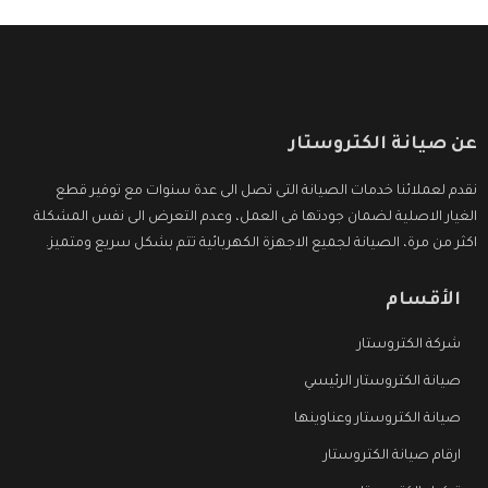
عن صيانة الكتروستار
نقدم لعملائنا خدمات الصيانة التى تصل الى عدة سنوات مع توفير قطع
الغيار الاصلية لضمان جودتها فى العمل، وعدم التعرض الى نفس المشكلة
اكثر من مرة، الصيانة لجميع الاجهزة الكهربائية تتم بشكل سريع ومتميز.
الأقسام
شركة الكتروستار
صيانة الكتروستار الرئيسي
صيانة الكتروستار وعناوينها
ارقام صيانة الكتروستار