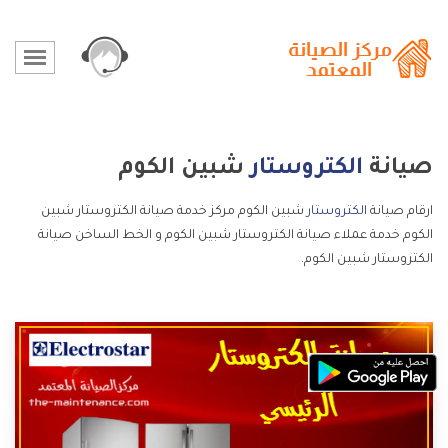
صيانة
الكتروستار
شبين الكوم
ارقام صيانة
الكتروستار
شبين الكوم مركز خدمة صيانة الكتروستار شبين
الكوم خدمة عملاء صيانة الكتروستار شبين الكوم و الخط الساخن صيانة
الكتروستار شبين الكوم.