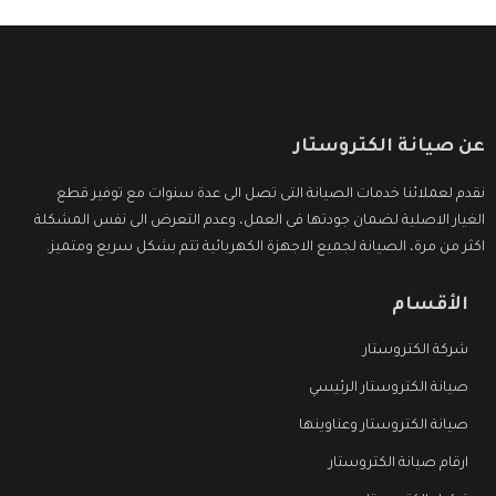
عن صيانة الكتروستار
نقدم لعملائنا خدمات الصيانة التى تصل الى عدة سنوات مع توفير قطع
الغيار الاصلية لضمان جودتها فى العمل، وعدم التعرض الى نفس المشكلة
اكثر من مرة، الصيانة لجميع الاجهزة الكهربائية تتم بشكل سريع ومتميز.
الأقسام
شركة الكتروستار
صيانة الكتروستار الرئيسي
صيانة الكتروستار وعناوينها
ارقام صيانة الكتروستار