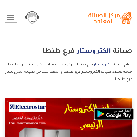
صيانة
الكتروستار
فرع طنطا
ارقام صيانة
الكتروستار
فرع طنطا مركز خدمة صيانة الكتروستار فرع طنطا
خدمة عملاء صيانة الكتروستار فرع طنطا و الخط الساخن صيانة الكتروستار
فرع طنطا.