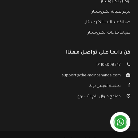
توكيل الكتروستار
مركز صيانة الكتروستار
صيانة غسالات الكتروستار
صيانة ثلاجات الكتروستار
كن دائما على تواصل معنا!
01108098347
support@the-maintenance.com
صفحة الفيس بوك
مفتوح طوال ايام الأسبوع