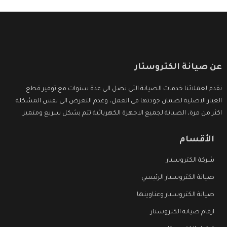
عن صيانة الكتروستار
نقدم لعملائنا خدمات الصيانة التى تصل الى عدة سنوات مع توفير قطع
الغيار الاصلية لضمان جودتها فى العمل، وعدم التعرض الى نفس المشكلة
اكثر من مرة، الصيانة لجميع الاجهزة الكهربائية تتم بشكل سريع ومتميز.
الأقسام
شركة الكتروستار
صيانة الكتروستار الرئيسي
صيانة الكتروستار وعناوينها
ارقام صيانة الكتروستار