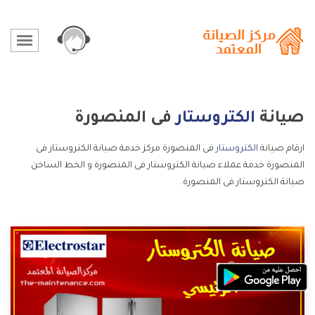
صيانة
الكتروستار
فى المنصورة
ارقام صيانة
الكتروستار
فى المنصورة مركز خدمة صيانة الكتروستار فى
المنصورة خدمة عملاء صيانة الكتروستار فى المنصورة و الخط الساخن
صيانة الكتروستار فى المنصورة.