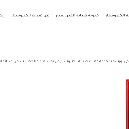
 الكتروستار
مدونة صيانة الكتروستار
عن صيانة الكتروستار
إتص
فى بورسعيد خدمة عملاء صيانة الكتروستار فى بورسعيد و الخط الساخن صيانة ال