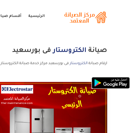
الرئيسية
أقسام صيانة
صيانة
الكتروستار
فى بورسعيد
ارقام صيانة
الكتروستار
فى بورسعيد مركز خدمة صيانة الكتروستار 