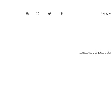
ل بنا
كتروستار فى بورسعيد.