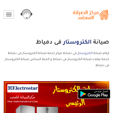
صيانة
الكتروستار
فى دمياط
ارقام صيانة
الكتروستار
فى دمياط مركز خدمة صيانة الكتروستار فى دمياط
خدمة عملاء صيانة الكتروستار فى دمياط و الخط الساخن صيانة الكتروستار
فى دمياط.