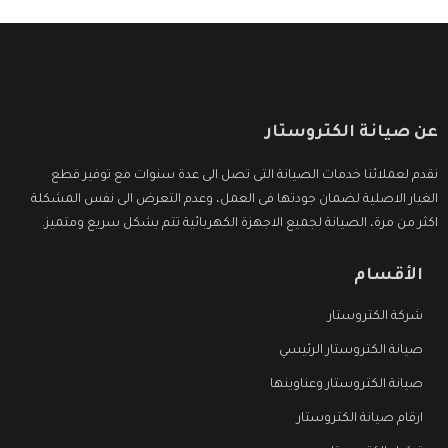
عن صيانة الكتروستار
نقدم لعملائنا خدمات الصيانة التى تصل الى عدة سنوات مع توفير قطع
الغيار الاصلية لضمان جودتها فى العمل، وعدم التعرض الى نفس المشكلة
اكثر من مرة، الصيانة لجميع الاجهزة الكهربائية تتم بشكل سريع ومتميز.
الأقسام
شركة الكتروستار
صيانة الكتروستار الرئيسي
صيانة الكتروستار وعناوينها
ارقام صيانة الكتروستار