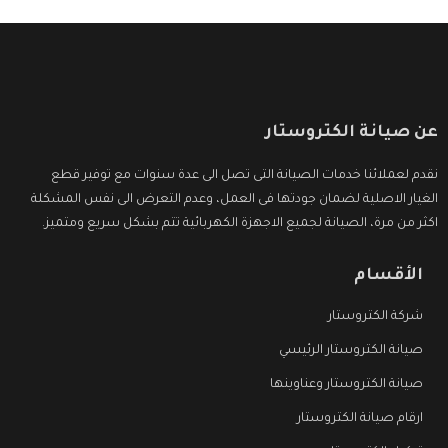
عن صيانة الكتروستار
نقدم لعملائنا خدمات الصيانة التى تصل الى عدة سنوات مع توفير قطع
الغيار الاصلية لضمان جودتها فى العمل، وعدم التعرض الى نفس المشكلة
اكثر من مرة، الصيانة لجميع الاجهزة الكهربائية تتم بشكل سريع ومتميز.
الأقسام
شركة الكتروستار
صيانة الكتروستار الرئيسي
صيانة الكتروستار وعناوينها
ارقام صيانة الكتروستار