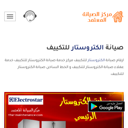
صيانة
الكتروستار
للتكييف
ارقام صيانة
الكتروستار
للتكييف مركز خدمة صيانة الكتروستار للتكييف خدمة
عملاء صيانة الكتروستار للتكييف و الخط الساخن صيانة الكتروستار
للتكييف.