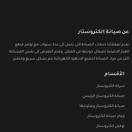
عن صيانة الكتروستار
نقدم لعملائنا خدمات الصيانة التى تصل الى عدة سنوات مع توفير قطع
الغيار الاصلية لضمان جودتها فى العمل، وعدم التعرض الى نفس المشكلة
اكثر من مرة، الصيانة لجميع الاجهزة الكهربائية تتم بشكل سريع ومتميز.
الأقسام
شركة الكتروستار
صيانة الكتروستار الرئيسي
صيانة الكتروستار وعناوينها
ارقام صيانة الكتروستار
توكيل الكتروستار