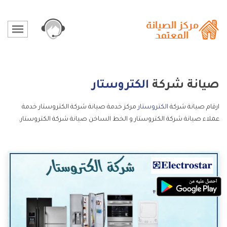
صيانة شركة
الكتروستار
ارقام صيانة شركة
الكتروستار
مركز خدمة صيانة شركة الكتروستار خدمة
عملاء صيانة شركة الكتروستار و الخط الساخن صيانة شركة الكتروستار.