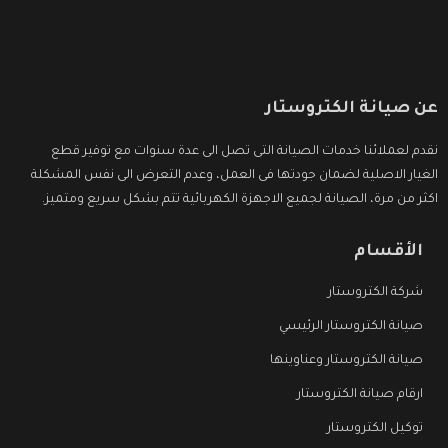
عن صيانة الكتروستار
نقدم لعملائنا خدمات الصيانة التى تصل الى عدة سنوات مع توفير قطع
الغيار الاصلية لضمان جودتها فى العمل، وعدم التعرض الى نفس المشكلة
اكثر من مرة، الصيانة لجميع الاجهزة الكهربائية تتم بشكل سريع ومتميز.
الأقسام
شركة الكتروستار
صيانة الكتروستار الرئيسي
صيانة الكتروستار وعناوينها
ارقام صيانة الكتروستار
توكيل الكتروستار