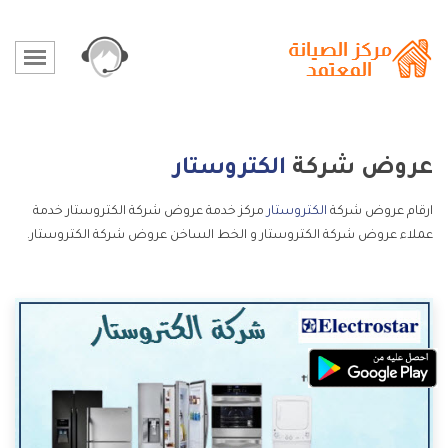
عروض شركة
الكتروستار
ارقام عروض شركة
الكتروستار
مركز خدمة عروض شركة الكتروستار خدمة
عملاء عروض شركة الكتروستار و الخط الساخن عروض شركة الكتروستار.