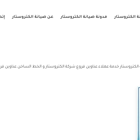
 الكتروستار
مدونة صيانة الكتروستار
عن صيانة الكتروستار
إتص
لكتروستار خدمة عملاء عناوين فروع شركة الكتروستار و الخط الساخن عناوين فرو