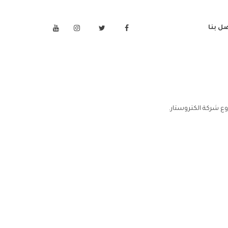
ل بنا
ع شركة الكتروستار.