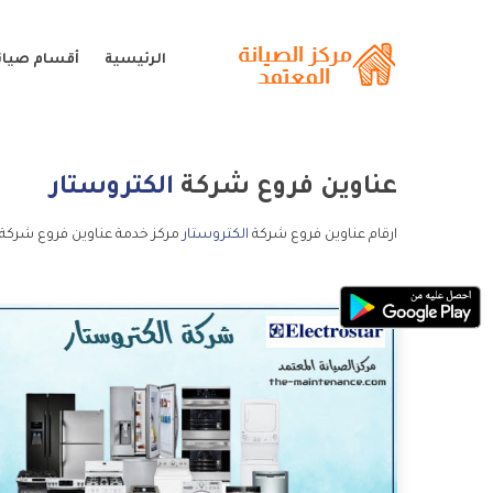
الرئيسية
أقسام صيانة
عناوين فروع شركة
الكتروستار
ارقام عناوين فروع شركة
الكتروستار
مركز خدمة عناوين فروع شركة ا