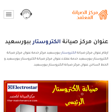
عنوان مركز صيانة
الكتروستار
ببورسعيد
ارقام عنوان مركز صيانة
الكتروستار
ببورسعيد مركز خدمة عنوان مركز صيانة
الكتروستار ببورسعيد خدمة عملاء عنوان مركز صيانة الكتروستار ببورسعيد و
الخط الساخن عنوان مركز صيانة الكتروستار ببورسعيد.