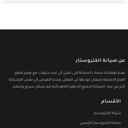
ما بعد البيع التى ترضى العميل
عن صيانة الكتروستار
نقدم لعملائنا خدمات الصيانة التى تصل الى عدة سنوات مع توفير قطع
الغيار الاصلية لضمان جودتها فى العمل، وعدم التعرض الى نفس المشكلة
اكثر من مرة، الصيانة لجميع الاجهزة الكهربائية تتم بشكل سريع ومتميز.
الأقسام
شركة الكتروستار
صيانة الكتروستار الرئيسي