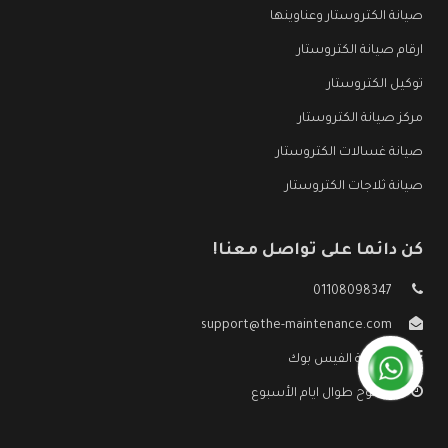
صيانة الكتروستار وعناوينها
ارقام صيانة الكتروستار
توكيل الكتروستار
مركز صيانة الكتروستار
صيانة غسالات الكتروستار
صيانة ثلاجات الكتروستار
كن دائما على تواصل معنا!
01108098347
support@the-maintenance.com
صفحة الفيس بوك
مفتوح طوال ايام الأسبوع