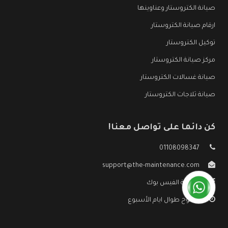
صيانة الكتروستار وعناوينها
ارقام صيانة الكتروستار
توكيل الكتروستار
مركز صيانة الكتروستار
صيانة غسالات الكتروستار
صيانة ثلاجات الكتروستار
كن دائما على تواصل معنا!
01108098347
support@the-maintenance.com
صفحة الفيس بوك
مفتوح طوال ايام الأسبوع