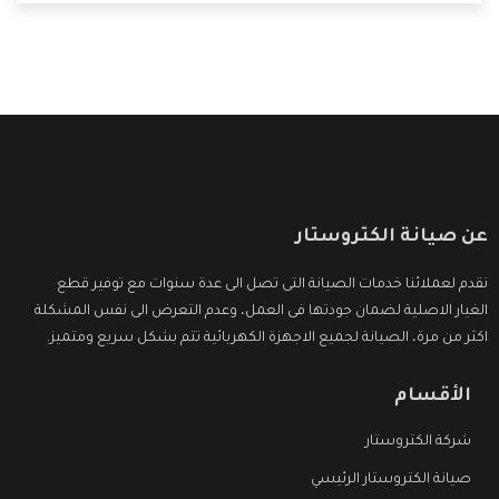
ما بعد البيع التى ترضى العميل
عن صيانة الكتروستار
نقدم لعملائنا خدمات الصيانة التى تصل الى عدة سنوات مع توفير قطع
الغيار الاصلية لضمان جودتها فى العمل، وعدم التعرض الى نفس المشكلة
اكثر من مرة، الصيانة لجميع الاجهزة الكهربائية تتم بشكل سريع ومتميز.
الأقسام
شركة الكتروستار
صيانة الكتروستار الرئيسي