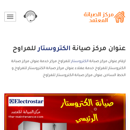
عنوان مركز صيانة
الكتروستار
للمراوح
ارقام عنوان مركز صيانة
الكتروستار
للمراوح مركز خدمة عنوان مركز صيانة
الكتروستار للمراوح خدمة عملاء عنوان مركز صيانة الكتروستار للمراوح و
الخط الساخن عنوان مركز صيانة الكتروستار للمراوح.