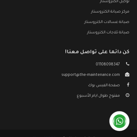
توكيل الكتروستار
مركز صيانة الكتروستار
صيانة غسالات الكتروستار
صيانة ثلاجات الكتروستار
كن دائما على تواصل معنا!
01108098347
support@the-maintenance.com
صفحة الفيس بوك
مفتوح طوال ايام الأسبوع