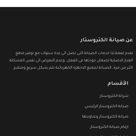
عن صيانة الكتروستار
نقدم لعملائنا خدمات الصيانة التى تصل الى عدة سنوات مع توفير قطع
الغيار الاصلية لضمان جودتها فى العمل، وعدم التعرض الى نفس المشكلة
اكثر من مرة، الصيانة لجميع الاجهزة الكهربائية تتم بشكل سريع ومتميز.
الأقسام
شركة الكتروستار
صيانة الكتروستار الرئيسي
صيانة الكتروستار وعناوينها
ارقام صيانة الكتروستار