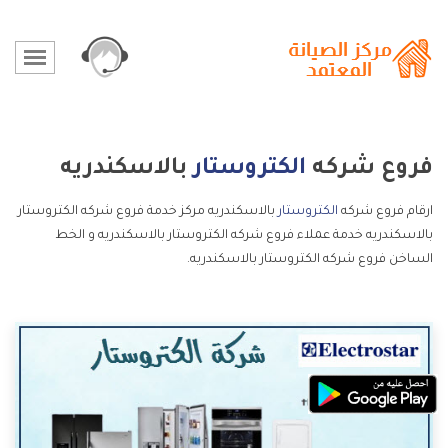
فروع شركه
الكتروستار
بالاسكندريه
ارقام فروع شركه
الكتروستار
بالاسكندريه مركز خدمة فروع شركه الكتروستار
بالاسكندريه خدمة عملاء فروع شركه الكتروستار بالاسكندريه و الخط
الساخن فروع شركه الكتروستار بالاسكندريه.