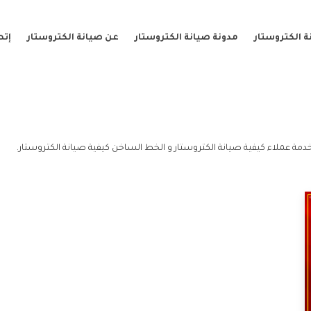
 الكتروستار
مدونة صيانة الكتروستار
عن صيانة الكتروستار
إتص
دمة عملاء كيفية صيانة الكتروستار و الخط الساخن كيفية صيانة الكتروستار.