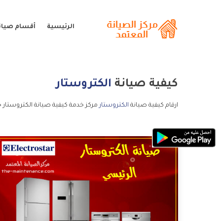
الرئيسية
أقسام صيانة
كيفية صيانة
الكتروستار
ارقام كيفية صيانة
الكتروستار
مركز خدمة كيفية صيانة الكتروستار خ