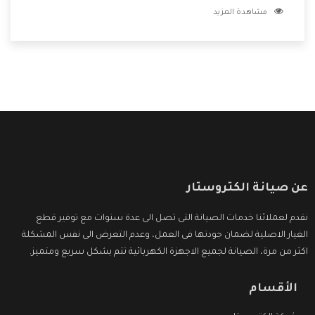
مشاهدة المزيد
مكانتنا وعلى عملاءنا الكرام .
عن صيانة الكتروستار
نقدم لعملائنا خدمات الصيانة التى تصل الى عدة سنوات مع توفير قطع
الغيار الاصلية لضمان جودتها فى العمل، وعدم التعرض الى نفس المشكلة
اكثر من مرة، الصيانة لجميع الاجهزة الكهربائية تتم بشكل سريع ومتميز.
الأقسام