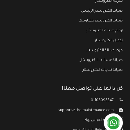
شركة الكتروستار
صيانة الكتروستار الرئيسي
صيانة الكتروستار وعناوينها
ارقام صيانة الكتروستار
توكيل الكتروستار
مركز صيانة الكتروستار
صيانة غسالات الكتروستار
صيانة ثلاجات الكتروستار
كن دائما على تواصل معنا!
01108098347
support@the-maintenance.com
صفحة الفيس بوك