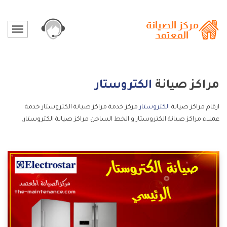
مراكز صيانة
الكتروستار
ارقام مراكز صيانة
الكتروستار
مركز خدمة مراكز صيانة الكتروستار خدمة
عملاء مراكز صيانة الكتروستار و الخط الساخن مراكز صيانة الكتروستار.