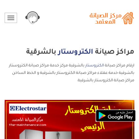
مراكز صيانة
الكتروستار
بالشرقية
ارقام مراكز صيانة
الكتروستار
بالشرقية مركز خدمة مراكز صيانة الكتروستار
بالشرقية خدمة عملاء مراكز صيانة الكتروستار بالشرقية و الخط الساخن
مراكز صيانة الكتروستار بالشرقية.