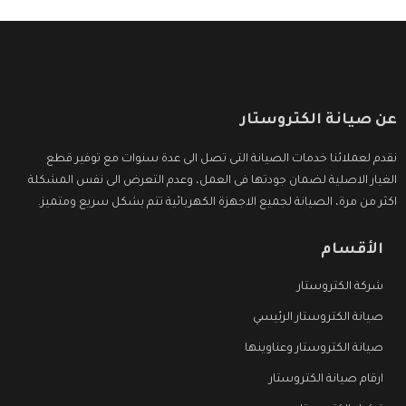
عن صيانة الكتروستار
نقدم لعملائنا خدمات الصيانة التى تصل الى عدة سنوات مع توفير قطع
الغيار الاصلية لضمان جودتها فى العمل، وعدم التعرض الى نفس المشكلة
اكثر من مرة، الصيانة لجميع الاجهزة الكهربائية تتم بشكل سريع ومتميز.
الأقسام
شركة الكتروستار
صيانة الكتروستار الرئيسي
صيانة الكتروستار وعناوينها
ارقام صيانة الكتروستار