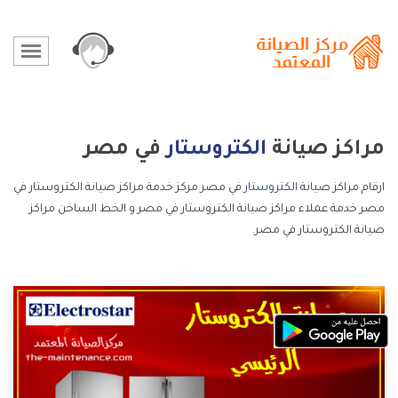
مراكز صيانة
الكتروستار
في مصر
ارقام مراكز صيانة
الكتروستار
في مصر مركز خدمة مراكز صيانة الكتروستار في
مصر خدمة عملاء مراكز صيانة الكتروستار في مصر و الخط الساخن مراكز
صيانة الكتروستار في مصر.