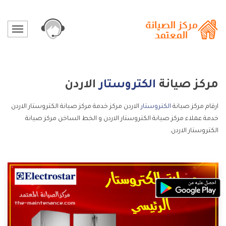
مركز صيانة
الكتروستار
الاردن
ارقام مركز صيانة
الكتروستار
الاردن مركز خدمة مركز صيانة الكتروستار الاردن
خدمة عملاء مركز صيانة الكتروستار الاردن و الخط الساخن مركز صيانة
الكتروستار الاردن.