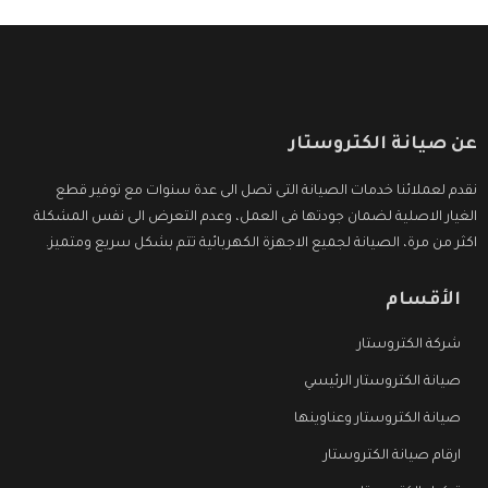
عن صيانة الكتروستار
نقدم لعملائنا خدمات الصيانة التى تصل الى عدة سنوات مع توفير قطع
الغيار الاصلية لضمان جودتها فى العمل، وعدم التعرض الى نفس المشكلة
اكثر من مرة، الصيانة لجميع الاجهزة الكهربائية تتم بشكل سريع ومتميز.
الأقسام
شركة الكتروستار
صيانة الكتروستار الرئيسي
صيانة الكتروستار وعناوينها
ارقام صيانة الكتروستار