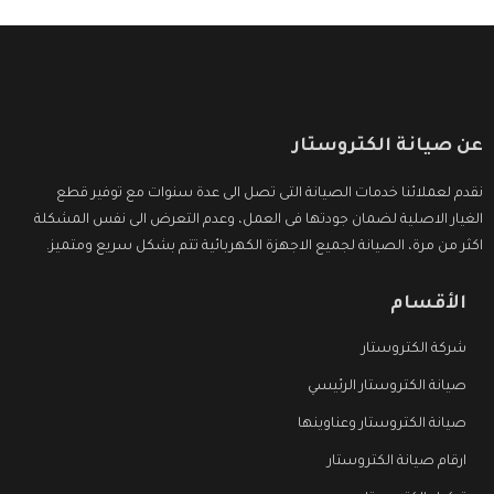
عن صيانة الكتروستار
نقدم لعملائنا خدمات الصيانة التى تصل الى عدة سنوات مع توفير قطع
الغيار الاصلية لضمان جودتها فى العمل، وعدم التعرض الى نفس المشكلة
اكثر من مرة، الصيانة لجميع الاجهزة الكهربائية تتم بشكل سريع ومتميز.
الأقسام
شركة الكتروستار
صيانة الكتروستار الرئيسي
صيانة الكتروستار وعناوينها
ارقام صيانة الكتروستار