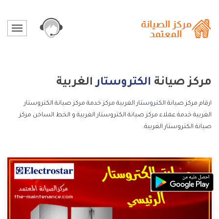
مركز صيانة
الكتروستار
الغربية
ارقام مركز صيانة
الكتروستار
الغربية مركز خدمة مركز صيانة الكتروستار
الغربية خدمة عملاء مركز صيانة الكتروستار الغربية و الخط الساخن مركز
صيانة الكتروستار الغربية.