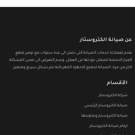
عن صيانة الكتروستار
نقدم لعملائنا خدمات الصيانة التى تصل الى عدة سنوات مع توفير قطع
الغيار الاصلية لضمان جودتها فى العمل، وعدم التعرض الى نفس المشكلة
اكثر من مرة، الصيانة لجميع الاجهزة الكهربائية تتم بشكل سريع ومتميز.
الأقسام
شركة الكتروستار
صيانة الكتروستار الرئيسي
صيانة الكتروستار وعناوينها
ارقام صيانة الكتروستار