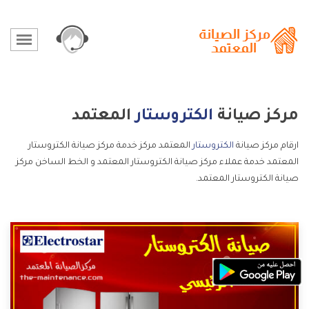
مركز صيانة
الكتروستار
المعتمد
ارقام مركز صيانة
الكتروستار
المعتمد مركز خدمة مركز صيانة الكتروستار
المعتمد خدمة عملاء مركز صيانة الكتروستار المعتمد و الخط الساخن مركز
صيانة الكتروستار المعتمد.