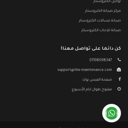
توكيل الكتروستار
مركز صيانة الكتروستار
صيانة غسالات الكتروستار
صيانة ثلاجات الكتروستار
كن دائما على تواصل معنا!
01108098347
support@the-maintenance.com
صفحة الفيس بوك
مفتوح طوال ايام الأسبوع