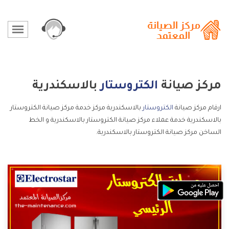
مركز صيانة
الكتروستار
بالاسكندرية
ارقام مركز صيانة
الكتروستار
بالاسكندرية مركز خدمة مركز صيانة الكتروستار
بالاسكندرية خدمة عملاء مركز صيانة الكتروستار بالاسكندرية و الخط
الساخن مركز صيانة الكتروستار بالاسكندرية.