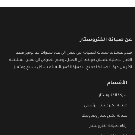
عن صيانة الكتروستار
نقدم لعملائنا خدمات الصيانة التى تصل الى عدة سنوات مع توفير قطع
الغيار الاصلية لضمان جودتها فى العمل، وعدم التعرض الى نفس المشكلة
اكثر من مرة، الصيانة لجميع الاجهزة الكهربائية تتم بشكل سريع ومتميز.
الأقسام
شركة الكتروستار
صيانة الكتروستار الرئيسي
صيانة الكتروستار وعناوينها
ارقام صيانة الكتروستار