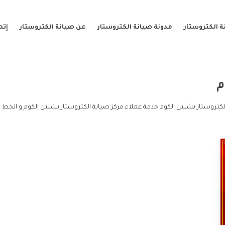
 الكتروستار
مدونة صيانة الكتروستار
عن صيانة الكتروستار
إتص
م
كتروستار بشبين الكوم خدمة عملاء مركز صيانة الكتروستار بشبين الكوم و الخط ا