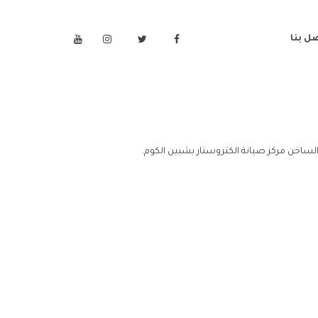
ل بنا
لساخن مركز صيانة الكتروستار بشبين الكوم.