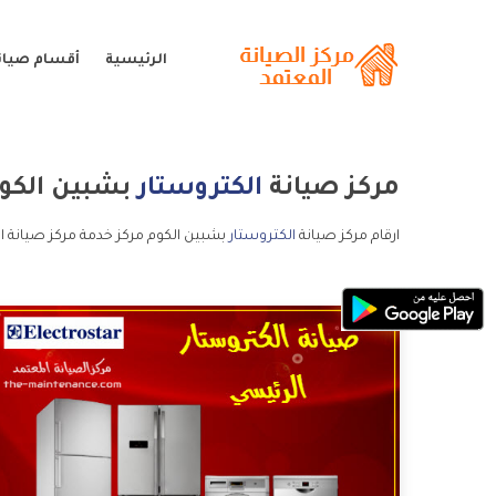
الرئيسية
أقسام صيانة
مركز صيانة
الكتروستار
بشبين الكو
ارقام مركز صيانة
الكتروستار
بشبين الكوم مركز خدمة مركز صيانة ال