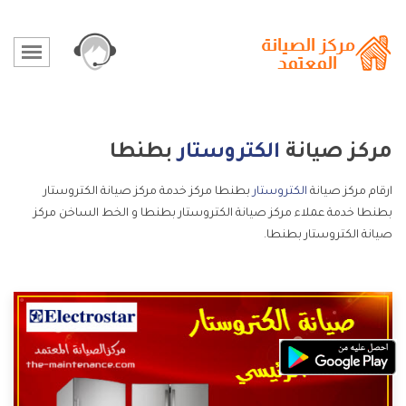
مركز صيانة
الكتروستار
بطنطا
ارقام مركز صيانة
الكتروستار
بطنطا مركز خدمة مركز صيانة الكتروستار
بطنطا خدمة عملاء مركز صيانة الكتروستار بطنطا و الخط الساخن مركز
صيانة الكتروستار بطنطا.