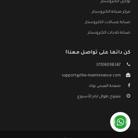
توكيل الكتروستار
مركز صيانة الكتروستار
صيانة غسالات الكتروستار
صيانة ثلاجات الكتروستار
كن دائما على تواصل معنا!
01108098347
support@the-maintenance.com
صفحة الفيس بوك
مفتوح طوال ايام الأسبوع