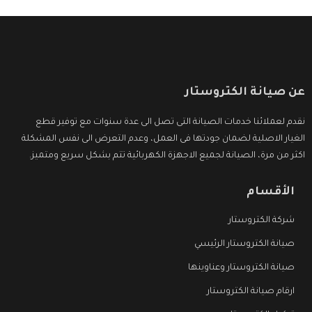
عن صيانة الكتروستار
نقدم لعملائنا خدمات الصيانة التى تصل الى عدة سنوات مع توفير قطع
الغيار الاصلية لضمان جودتها فى العمل، وعدم التعرض الى نفس المشكلة
اكثر من مرة، الصيانة لجميع الاجهزة الكهربائية تتم بشكل سريع ومتميز.
الأقسام
شركة الكتروستار
صيانة الكتروستار الرئيسي
صيانة الكتروستار وعناوينها
ارقام صيانة الكتروستار