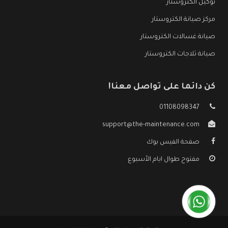
توكيل الكتروستار
مركز صيانة الكتروستار
صيانة غسالات الكتروستار
صيانة ثلاجات الكتروستار
كن دائما على تواصل معنا!
01108098347
support@the-maintenance.com
صفحة الفيس بوك
مفتوح طوال ايام الأسبوع