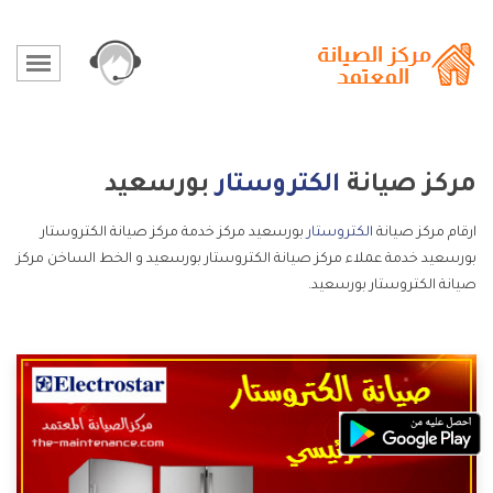
مركز صيانة
الكتروستار
بورسعيد
ارقام مركز صيانة
الكتروستار
بورسعيد مركز خدمة مركز صيانة الكتروستار
بورسعيد خدمة عملاء مركز صيانة الكتروستار بورسعيد و الخط الساخن مركز
صيانة الكتروستار بورسعيد.