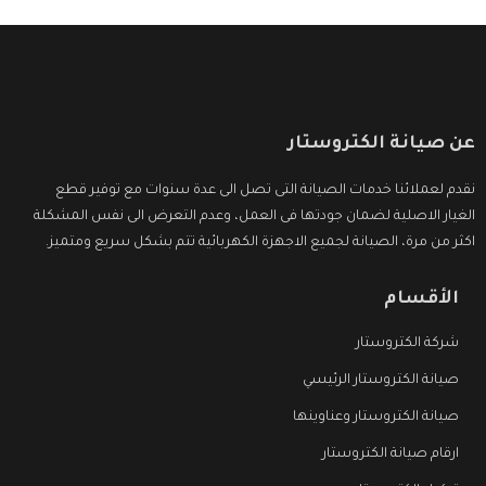
عن صيانة الكتروستار
نقدم لعملائنا خدمات الصيانة التى تصل الى عدة سنوات مع توفير قطع
الغيار الاصلية لضمان جودتها فى العمل، وعدم التعرض الى نفس المشكلة
اكثر من مرة، الصيانة لجميع الاجهزة الكهربائية تتم بشكل سريع ومتميز.
الأقسام
شركة الكتروستار
صيانة الكتروستار الرئيسي
صيانة الكتروستار وعناوينها
ارقام صيانة الكتروستار