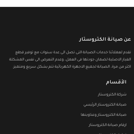
عن صيانة الكتروستار
نقدم لعملائنا خدمات الصيانة التى تصل الى عدة سنوات مع توفير قطع
الغيار الاصلية لضمان جودتها فى العمل، وعدم التعرض الى نفس المشكلة
اكثر من مرة، الصيانة لجميع الاجهزة الكهربائية تتم بشكل سريع ومتميز.
الأقسام
شركة الكتروستار
صيانة الكتروستار الرئيسي
صيانة الكتروستار وعناوينها
ارقام صيانة الكتروستار