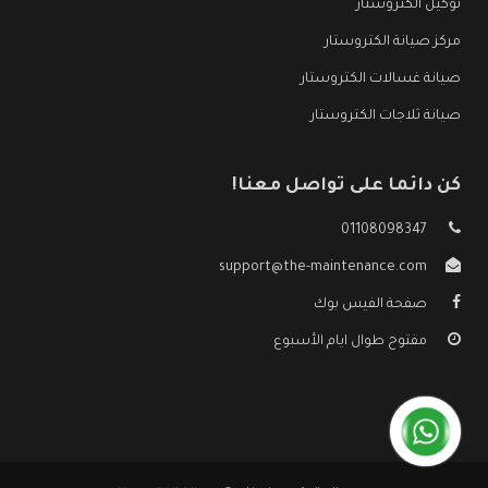
توكيل الكتروستار
مركز صيانة الكتروستار
صيانة غسالات الكتروستار
صيانة ثلاجات الكتروستار
كن دائما على تواصل معنا!
01108098347
support@the-maintenance.com
صفحة الفيس بوك
مفتوح طوال ايام الأسبوع