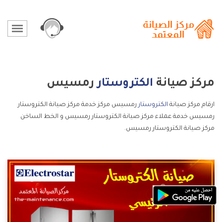
مركز صيانة
الكتروستار
رمسيس
ارقام مركز صيانة
الكتروستار
رمسيس مركز خدمة مركز صيانة الكتروستار
رمسيس خدمة عملاء مركز صيانة الكتروستار رمسيس و الخط الساخن
مركز صيانة الكتروستار رمسيس.