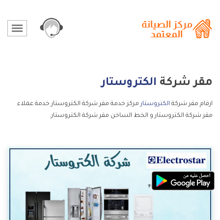
مقر شركة
الكتروستار
ارقام مقر شركة
الكتروستار
مركز خدمة مقر شركة الكتروستار خدمة عملاء
مقر شركة الكتروستار و الخط الساخن مقر شركة الكتروستار.