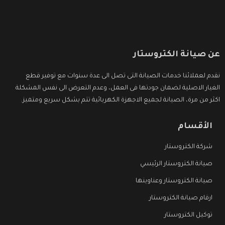
عن صيانة الكتروستار
نقدم لعملائنا خدمات الصيانة التى تصل الى عدة سنوات مع توفير قطع
الغيار الاصلية لضمان جودتها فى العمل، وعدم التعرض الى نفس المشكلة
اكثر من مرة، الصيانة لجميع الاجهزة الكهربائية تتم بشكل سريع ومتميز.
الأقسام
شركة الكتروستار
صيانة الكتروستار الرئيسي
صيانة الكتروستار وعناوينها
ارقام صيانة الكتروستار
توكيل الكتروستار