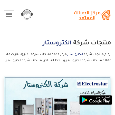
منتجات شركة
الكتروستار
ارقام منتجات شركة
الكتروستار
مركز خدمة منتجات شركة الكتروستار خدمة
عملاء منتجات شركة الكتروستار و الخط الساخن منتجات شركة الكتروستار.