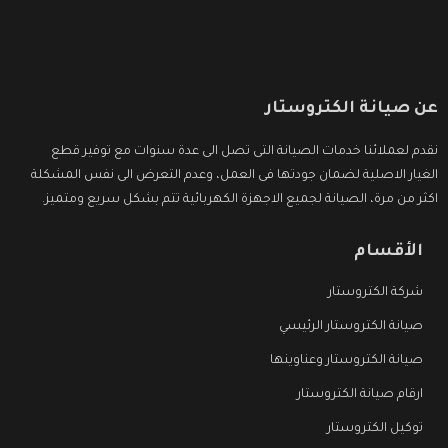
عن صيانة الكتروستار
نقدم لعملائنا خدمات الصيانة التى تصل الى عدة سنوات مع توفير قطع
الغيار الاصلية لضمان جودتها فى العمل، وعدم التعرض الى نفس المشكلة
اكثر من مرة، الصيانة لجميع الاجهزة الكهربائية تتم بشكل سريع ومتميز.
الأقسام
شركة الكتروستار
صيانة الكتروستار الرئيسي
صيانة الكتروستار وعناوينها
ارقام صيانة الكتروستار
توكيل الكتروستار